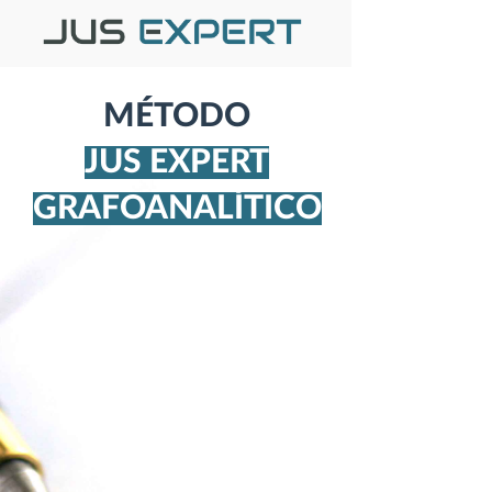
MÉTODO
JUS EXPERT
GRAFOANALÍTICO