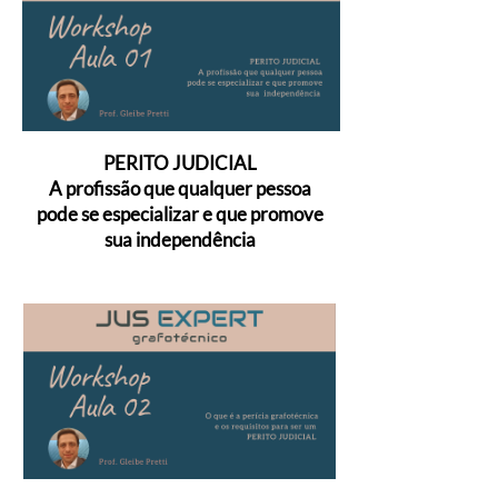
VIDEO 1
PERITO JUDICIAL
A profissão que qualquer pessoa
pode se especializar e que promove
sua independência
VIDEO 2