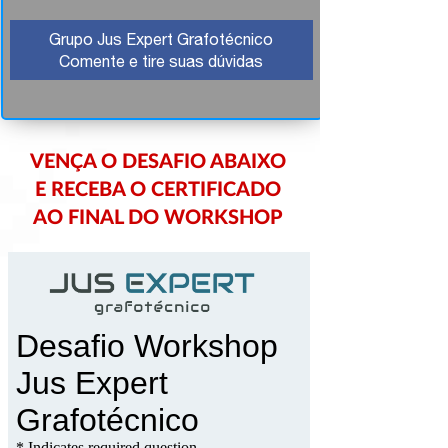
Grupo Jus Expert Grafotécnico
Comente e tire suas dúvidas
VENÇA O DESAFIO ABAIXO
E RECEBA O CERTIFICADO
AO FINAL DO WORKSHOP