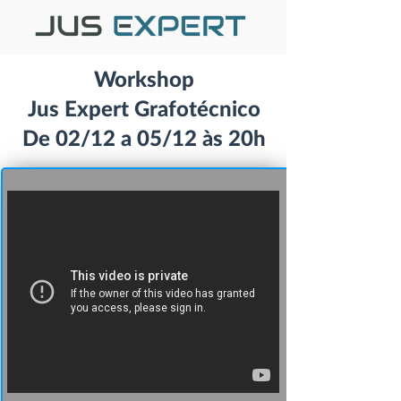
Workshop
Jus Expert Grafotécnico
De
02/12
a 05/12 às 20h